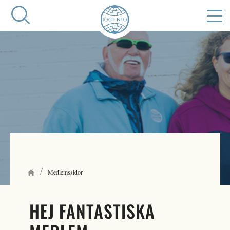
/
Medlemssidor
HEJ FANTASTISKA