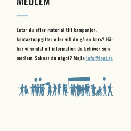
MEDLEM
Letar du efter material till kampanjer,
kontaktuppgifter eller vill du gå en kurs? Här
har vi samlat all information du behöver som
medlem. Saknar du något? Mejla
info@iogt.se