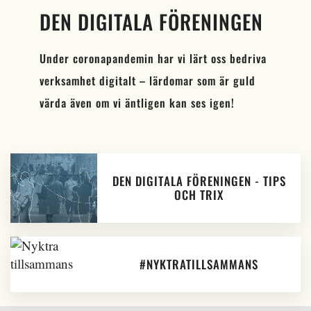
DEN DIGITALA FÖRENINGEN
Under coronapandemin har vi lärt oss bedriva
verksamhet digitalt – lärdomar som är guld
värda även om vi äntligen kan ses igen!
DEN DIGITALA FÖRENINGEN - TIPS
OCH TRIX
#NYKTRATILLSAMMANS