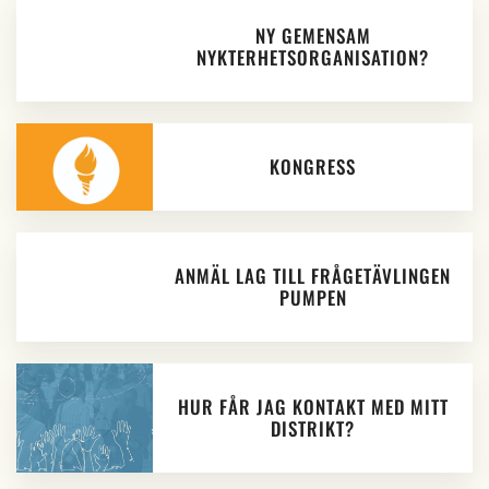
NY GEMENSAM
NYKTERHETSORGANISATION?
KONGRESS
ANMÄL LAG TILL FRÅGETÄVLINGEN
PUMPEN
HUR FÅR JAG KONTAKT MED MITT
DISTRIKT?