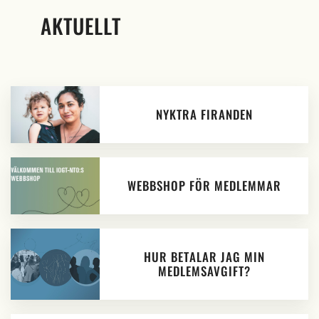
AKTUELLT
NYKTRA FIRANDEN
WEBBSHOP FÖR MEDLEMMAR
HUR BETALAR JAG MIN
MEDLEMSAVGIFT?