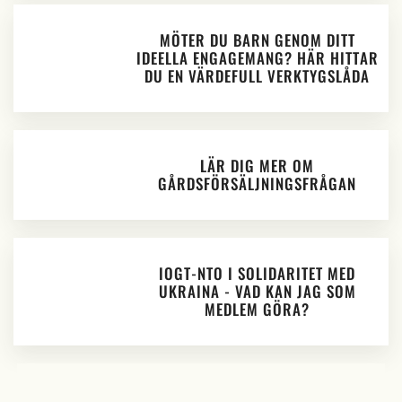
MÖTER DU BARN GENOM DITT
IDEELLA ENGAGEMANG? HÄR HITTAR
DU EN VÄRDEFULL VERKTYGSLÅDA
LÄR DIG MER OM
GÅRDSFÖRSÄLJNINGSFRÅGAN
IOGT-NTO I SOLIDARITET MED
UKRAINA - VAD KAN JAG SOM
MEDLEM GÖRA?