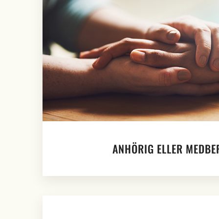
ANHÖRIG ELLER MEDBE