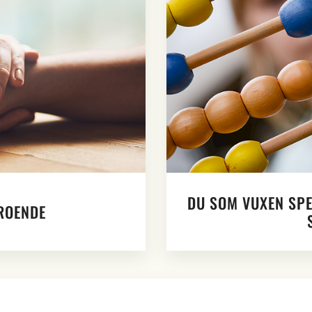
DU SOM VUXEN SPE
ROENDE