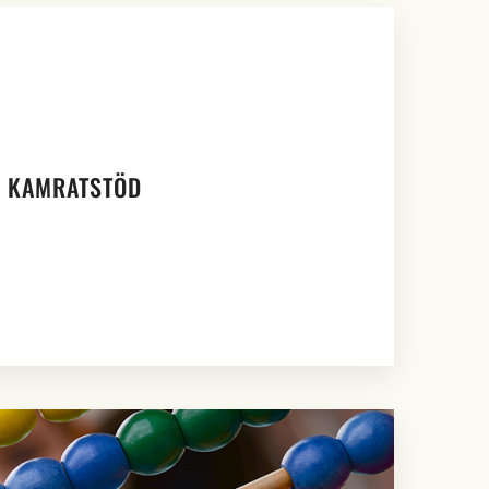
KAMRATSTÖD