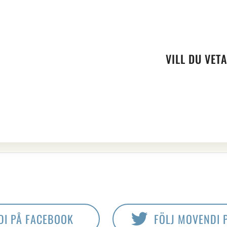
VILL DU VETA
DI PÅ FACEBOOK
FÖLJ MOVENDI 