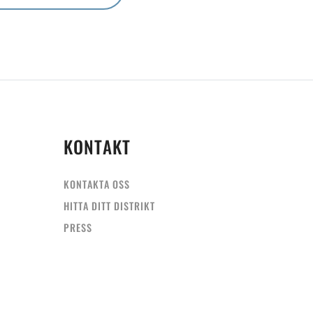
KONTAKT
KONTAKTA OSS
HITTA DITT DISTRIKT
PRESS