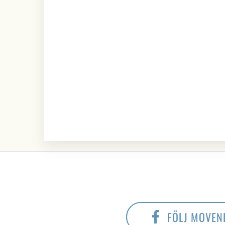
FÖLJ MOVEN