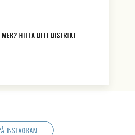
 MER? HITTA DITT DISTRIKT.
PÅ INSTAGRAM