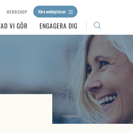
Våra webbplatser
WEBBSHOP
VAD VI GÖR
ENGAGERA DIG