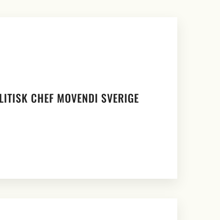
OLITISK CHEF MOVENDI SVERIGE