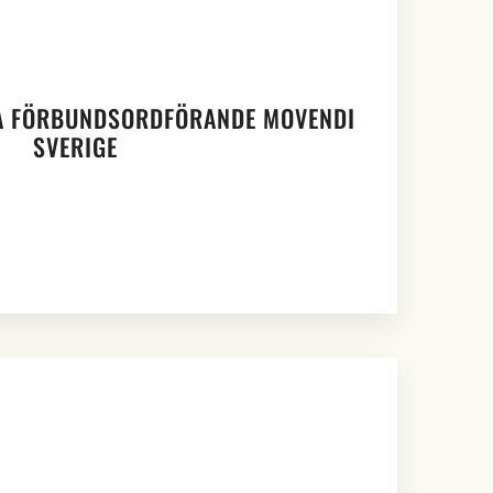
A FÖRBUNDSORDFÖRANDE MOVENDI
SVERIGE