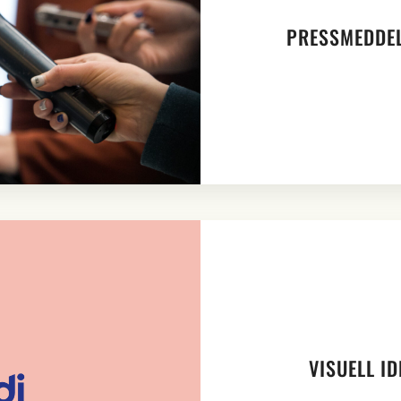
PRESSMEDDEL
VISUELL I