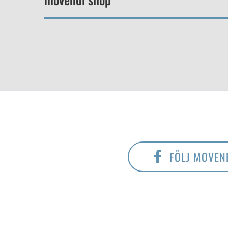
FÖLJ MOVEN