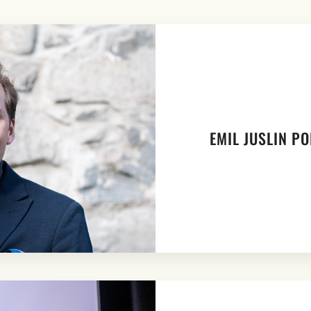
EMIL JUSLIN P