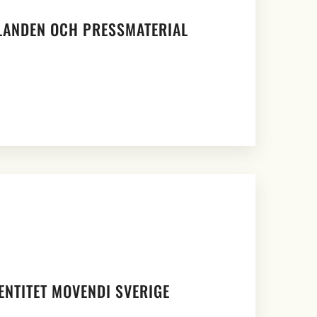
ANDEN OCH PRESSMATERIAL
DENTITET MOVENDI SVERIGE