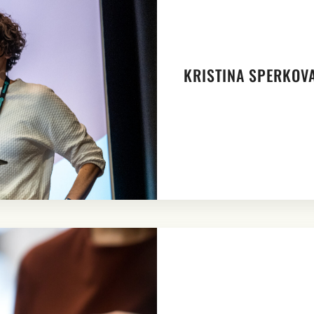
KRISTINA SPERKOV