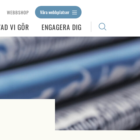
Våra webbplatser
WEBBSHOP
VAD VI GÖR
ENGAGERA DIG