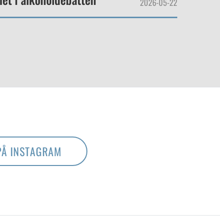
2026-05-22
PÅ INSTAGRAM