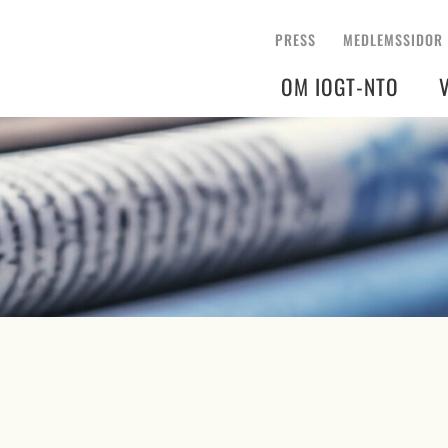
PRESS
MEDLEMSSIDOR
OM IOGT-NTO