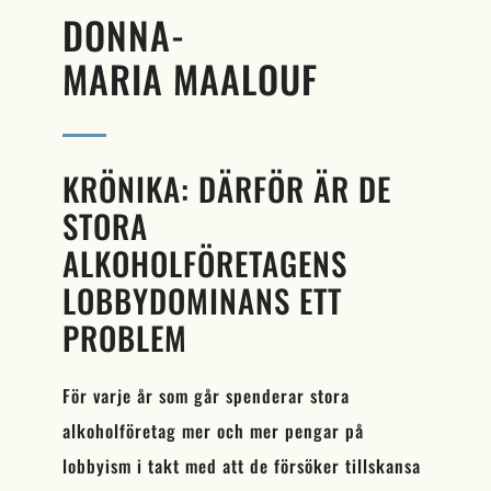
DONNA-
MARIA MAALOUF
KRÖNIKA: DÄRFÖR ÄR DE
STORA
ALKOHOLFÖRETAGENS
LOBBYDOMINANS ETT
PROBLEM
För varje år som går spenderar stora
alkoholföretag mer och mer pengar på
lobbyism i takt med att de försöker tillskansa