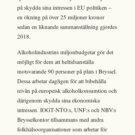
på skydda sina intressen i EU politiken –
en ökning på över 25 miljoner kronor
sedan en liknande sammanställning gjordes
2018.
Alkoholindustrins miljonbudgetar gör det
möjligt för dem att heltidsanställa
motsvarande 90 personer på plats i Bryssel.
Dessa arbetar dagligen för att bibehålla
nivån på europeisk alkoholkonsumtion och
därigenom skydda sina ekonomiska
intressen. IOGT-NTO:s, UNF:s och NBV:s
Brysselkontor tillsammans med andra
folkhälsoorganisationer som arbetar för