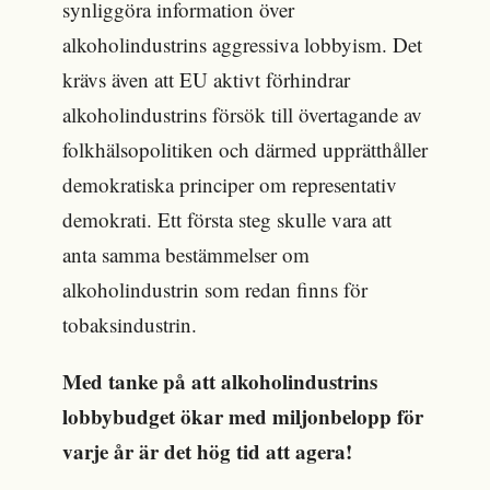
synliggöra information över
alkoholindustrins aggressiva lobbyism. Det
krävs även att EU aktivt förhindrar
alkoholindustrins försök till övertagande av
folkhälsopolitiken och därmed upprätthåller
demokratiska principer om representativ
demokrati. Ett första steg skulle vara att
anta samma bestämmelser om
alkoholindustrin som redan finns för
tobaksindustrin.
Med tanke på att alkoholindustrins
lobbybudget ökar med miljonbelopp för
varje år är det hög tid att agera!