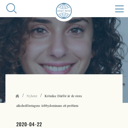
/
/
Nyheter
Krönika: Därför är de stora
alkoholföretagens lobbydominans ett problem
2020-04-22