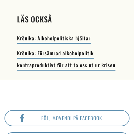
LÄS OCKSÅ
Krönika: Alkoholpolitiska hjältar
Krönika: Försämrad alkoholpolitik
kontraproduktivt för att ta oss ut ur krisen
FÖLJ MOVENDI PÅ FACEBOOK