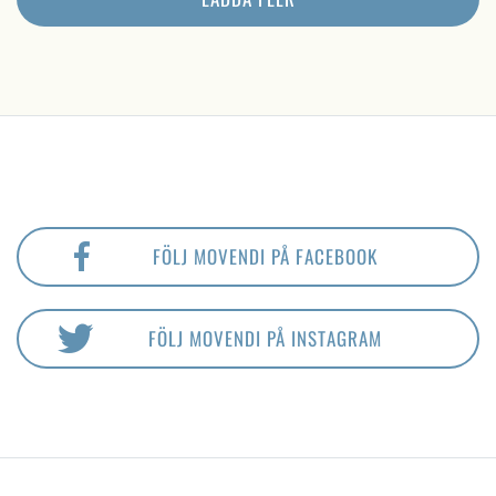
FÖLJ MOVENDI PÅ FACEBOOK
FÖLJ MOVENDI PÅ INSTAGRAM