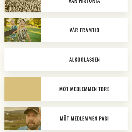
VÅR HISTORIA
VÅR FRAMTID
ALKOGLASSEN
MÖT MEDLEMMEN TORE
MÖT MEDLEMMEN PASI