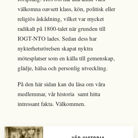
välkomna oavsett klass, kön, politisk eller
religiös åskådning, vilket var mycket
radikalt på 1800-talet när grunden till
IOGT-NTO lades. Sedan dess har
nykterhetsrörelsen skapat nyktra
mötesplatser som en källa till gemenskap,
glädje, hälsa och personlig utveckling.
På den här sidan kan du läsa om våra
medlemmar, vår historia samt hitta
intressant fakta. Välkommen.