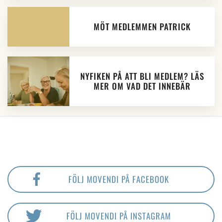
MÖT MEDLEMMEN PATRICK
NYFIKEN PÅ ATT BLI MEDLEM? LÄS
MER OM VAD DET INNEBÄR
FÖLJ MOVENDI PÅ FACEBOOK
FÖLJ MOVENDI PÅ INSTAGRAM