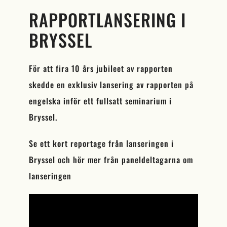
RAPPORTLANSERING I
BRYSSEL
För att fira 10 års jubileet av rapporten
skedde en exklusiv lansering av rapporten på
engelska inför ett fullsatt seminarium i
Bryssel.
Se ett kort reportage från lanseringen i
Bryssel och hör mer från paneldeltagarna om
lanseringen