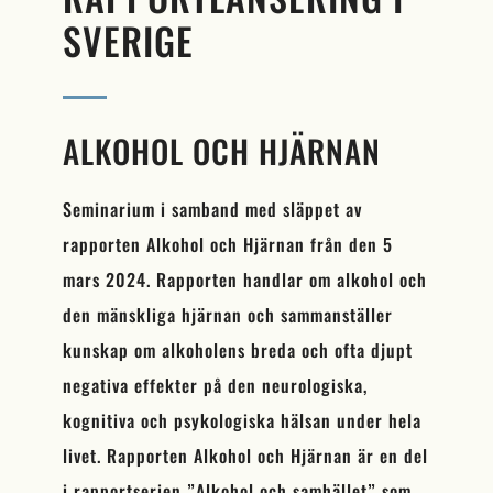
SVERIGE
ALKOHOL OCH HJÄRNAN
Seminarium i samband med släppet av
rapporten Alkohol och Hjärnan från den 5
mars 2024. Rapporten handlar om alkohol och
den mänskliga hjärnan och sammanställer
kunskap om alkoholens breda och ofta djupt
negativa effekter på den neurologiska,
kognitiva och psykologiska hälsan under hela
livet. Rapporten Alkohol och Hjärnan är en del
i rapportserien ”Alkohol och samhället” som