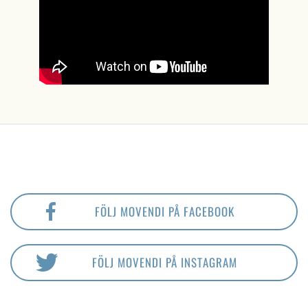
FÖLJ MOVENDI PÅ FACEBOOK
FÖLJ MOVENDI PÅ INSTAGRAM