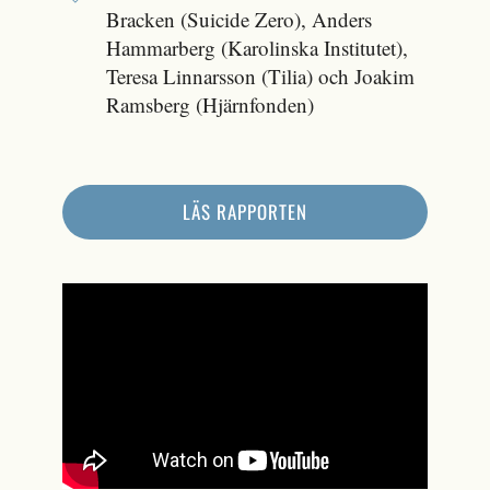
Bracken (Suicide Zero), Anders
Hammarberg (Karolinska Institutet),
Teresa Linnarsson (Tilia) och Joakim
Ramsberg (Hjärnfonden)
LÄS RAPPORTEN