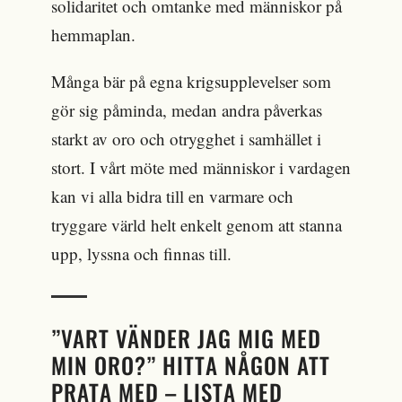
solidaritet och omtanke med människor på
hemmaplan.
Många bär på egna krigsupplevelser som
gör sig påminda, medan andra påverkas
starkt av oro och otrygghet i samhället i
stort. I vårt möte med människor i vardagen
kan vi alla bidra till en varmare och
tryggare värld helt enkelt genom att stanna
upp, lyssna och finnas till.
”VART VÄNDER JAG MIG MED
MIN ORO?” HITTA NÅGON ATT
PRATA MED – LISTA MED