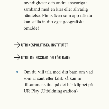
myndigheter och andra ansvariga i
samband med en kris eller allvarlig
händelse. Finns även som app där du
kan ställa in ditt eget geografiska
område!
UTRIKESPOLITISKA INSTITUTET
UTBILDNINGSRADION FÖR BARN
Om du vill tala med ditt barn om vad
som är sant eller falsk så kan ni
tillsammans titta på det här klippet på
UR Play (Utbildningsradion)