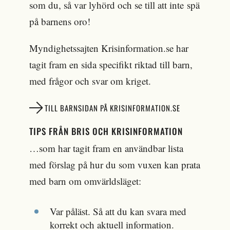
som du, så var lyhörd och se till att inte spä
på barnens oro!
Myndighetssajten Krisinformation.se har
tagit fram en sida specifikt riktad till barn,
med frågor och svar om kriget.
TILL BARNSIDAN PÅ KRISINFORMATION.SE
TIPS FRÅN BRIS OCH KRISINFORMATION
…som har tagit fram en användbar lista
med förslag på hur du som vuxen kan prata
med barn om omvärldsläget:
Var påläst. Så att du kan svara med
korrekt och aktuell information.