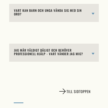
VART KAN BARN OCH UNGA VÄNDA SIG MED SIN
ORO?
JAG MÅR VÄLDIGT DÅLIGT OCH BEHÖVER
PROFESSIONELL HJÄLP - VART VÄNDER JAG MIG?
TILL SIDTOPPEN