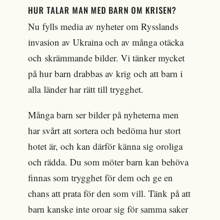
HUR TALAR MAN MED BARN OM KRISEN?
Nu fylls media av nyheter om Rysslands
invasion av Ukraina och av många otäcka
och skrämmande bilder. Vi tänker mycket
på hur barn drabbas av krig och att barn i
alla länder har rätt till trygghet.
Många barn ser bilder på nyheterna men
har svårt att sortera och bedöma hur stort
hotet är, och kan därför känna sig oroliga
och rädda. Du som möter barn kan behöva
finnas som trygghet för dem och ge en
chans att prata för den som vill. Tänk på att
barn kanske inte oroar sig för samma saker