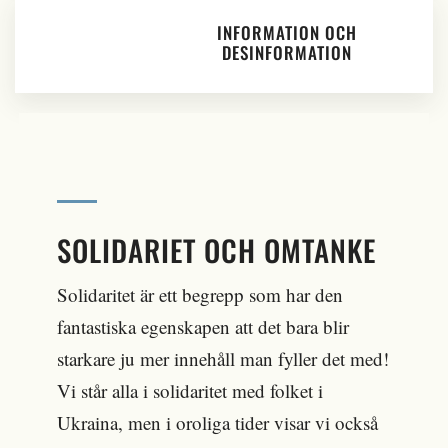
INFORMATION OCH
DESINFORMATION
SOLIDARIET OCH OMTANKE
Solidaritet är ett begrepp som har den
fantastiska egenskapen att det bara blir
starkare ju mer innehåll man fyller det med!
Vi står alla i solidaritet med folket i
Ukraina, men i oroliga tider visar vi också