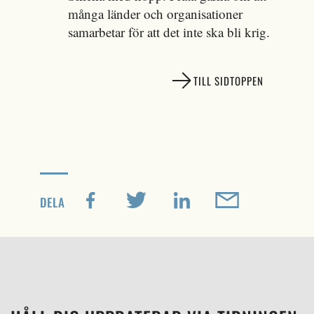
många länder och organisationer
samarbetar för att det inte ska bli krig.
TILL SIDTOPPEN
DELA