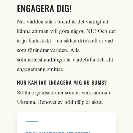
ENGAGERA DIG!
När världen står i brand är det vanligt att
känna att man vill göra något, NU! Och det
är ju fantastiskt – en sådan drivkraft är vad
som förändrar världen. Alla
solidaritetshandlingar är värdefulla och allt
engagemang smittar.
HUR KAN JAG ENGAGERA MIG NU BUMS?
Stötta organisationer som är verksamma i
Ukraina. Behovet av nödhjälp är akut.