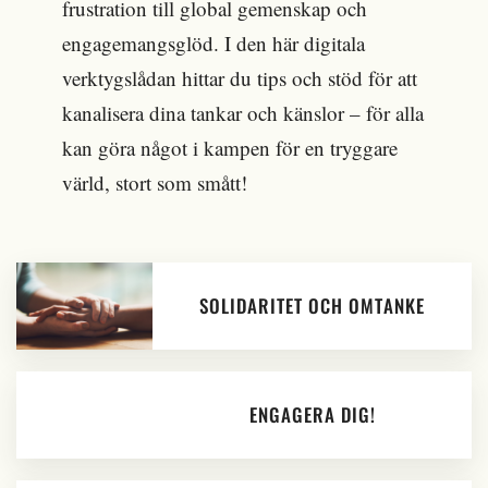
frustration till global gemenskap och
engagemangsglöd. I den här digitala
verktygslådan hittar du tips och stöd för att
kanalisera dina tankar och känslor – för alla
kan göra något i kampen för en tryggare
värld, stort som smått!
SOLIDARITET OCH OMTANKE
ENGAGERA DIG!