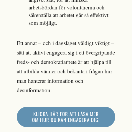
arbetsbördan för volontärerna och
säkerställa att arbetet går så effektivt
som möjligt.
Ett annat – och i dagsläget väldigt viktigt –
sätt att aktivt engagera sig i ett övergripande
freds- och demokratiarbete är att hjälpa till
att utbilda vänner och bekanta i frågan hur
man hanterar information och
desinformation.
KLICKA HÄR FÖR ATT LÄSA MER
OM HUR DU KAN ENGAGERA DIG!