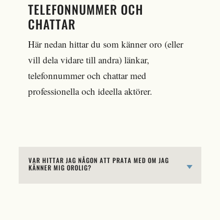
TELEFONNUMMER OCH
CHATTAR
Här nedan hittar du som känner oro (eller
vill dela vidare till andra) länkar,
telefonnummer och chattar med
professionella och ideella aktörer.
VAR HITTAR JAG NÅGON ATT PRATA MED OM JAG
KÄNNER MIG OROLIG?