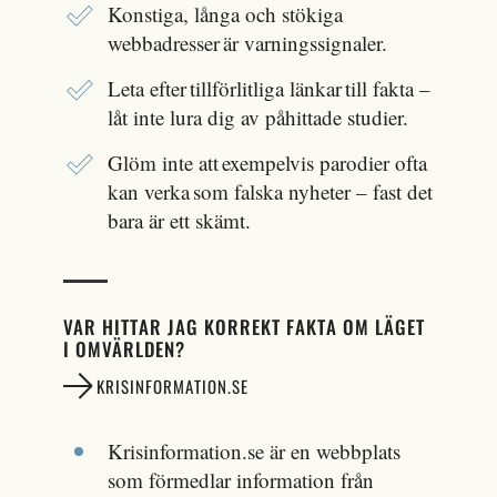
Konstiga, långa och stökiga
webbadresser är varningssignaler.
Leta efter tillförlitliga länkar till fakta –
låt inte lura dig av påhittade studier.
Glöm inte att exempelvis parodier ofta
kan verka som falska nyheter – fast det
bara är ett skämt.
VAR HITTAR JAG KORREKT FAKTA OM LÄGET
I OMVÄRLDEN?
KRISINFORMATION.SE
Krisinformation.se är en webbplats
som förmedlar information från