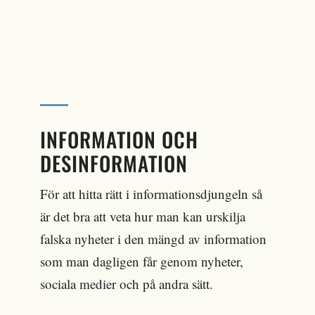
INFORMATION OCH
DESINFORMATION
För att hitta rätt i informationsdjungeln så
är det bra att veta hur man kan urskilja
falska nyheter i den mängd av information
som man dagligen får genom nyheter,
sociala medier och på andra sätt.