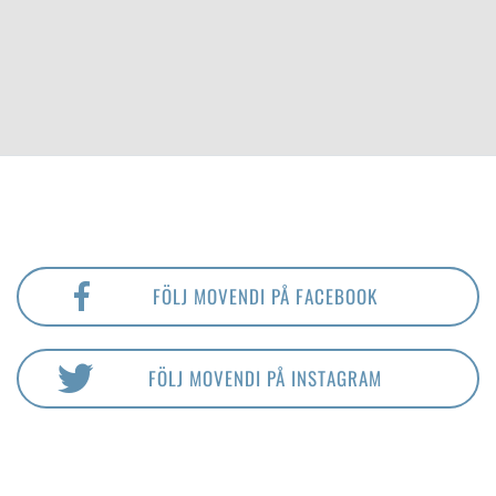
FÖLJ MOVENDI PÅ FACEBOOK
FÖLJ MOVENDI PÅ INSTAGRAM