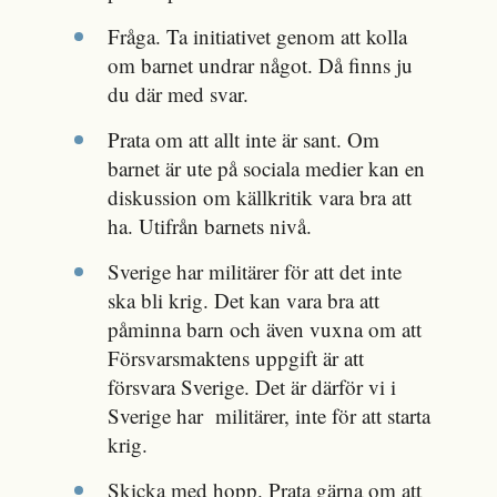
Fråga. Ta initiativet genom att kolla
om barnet undrar något. Då finns ju
du där med svar.
Prata om att allt inte är sant. Om
barnet är ute på sociala medier kan en
diskussion om källkritik vara bra att
ha. Utifrån barnets nivå.
Sverige har militärer för att det inte
ska bli krig. Det kan vara bra att
påminna barn och även vuxna om att
Försvarsmaktens uppgift är att
försvara Sverige. Det är därför vi i
Sverige har militärer, inte för att starta
krig.
Skicka med hopp. Prata gärna om att