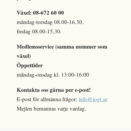
Växel: 08-672 60 00
måndag-torsdag 08.00-16.30.
fredag 08.00-15.30.
Medlemsservice (samma nummer som
växel)
Öppettider
måndag-onsdag kl. 13:00-16:00
Kontakta oss gärna per e-post!
E-post för allmänna frågor:
info@iogt.se
Mejlen bemannas varje vardag.