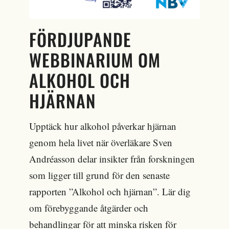
FÖRDJUPANDE
WEBBINARIUM OM
ALKOHOL OCH
HJÄRNAN
Upptäck hur alkohol påverkar hjärnan
genom hela livet när överläkare Sven
Andréasson delar insikter från forskningen
som ligger till grund för den senaste
rapporten ”Alkohol och hjärnan”. Lär dig
om förebyggande åtgärder och
behandlingar för att minska risken för