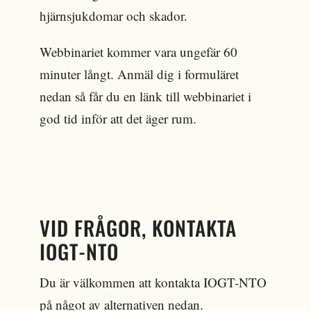
hjärnsjukdomar och skador.
Webbinariet kommer vara ungefär 60
minuter långt. Anmäl dig i formuläret
nedan så får du en länk till webbinariet i
god tid inför att det äger rum.
VID FRÅGOR, KONTAKTA
IOGT-NTO
Du är välkommen att kontakta IOGT-NTO
på något av alternativen nedan.