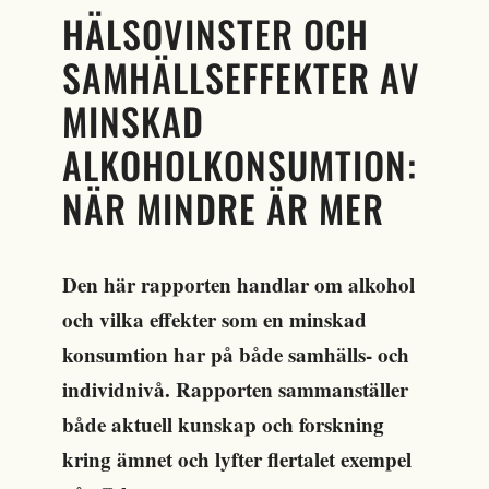
HÄLSOVINSTER OCH
SAMHÄLLSEFFEKTER AV
MINSKAD
ALKOHOLKONSUMTION:
NÄR MINDRE ÄR MER
Den här rapporten handlar om alkohol
och vilka effekter som en minskad
konsumtion har på både samhälls- och
individnivå. Rapporten sammanställer
både aktuell kunskap och forskning
kring ämnet och lyfter flertalet exempel