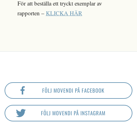
För att beställa ett tryckt exemplar av
rapporten –
KLICKA HÄR
FÖLJ MOVENDI PÅ FACEBOOK
FÖLJ MOVENDI PÅ INSTAGRAM