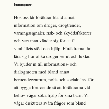
kommuner.
Hos oss får föräldrar bland annat
information om droger, drogtrender,
varningssignaler, risk- och skyddsfaktorer
och vart man vänder sig för att få
samhällets stöd och hjälp. Föräldrarna får
lära sig hur olika droger ser ut och luktar.
Vi bjuder in till informations- och
dialogmöten med bland annat
beroendecentrum, polis och socialtjänst för
att bygga förtroende så att föräldrarna vid
behov vågar söka hjälp för sina barn. Vi
vågar diskutera svåra frågor som bland