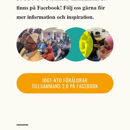
finns på Facebook! Följ oss gärna för
mer information och inspiration.
IOGT-NTO FÖRÄLDRAR
TILLSAMMANS 2.0 PÅ FACEBOOK