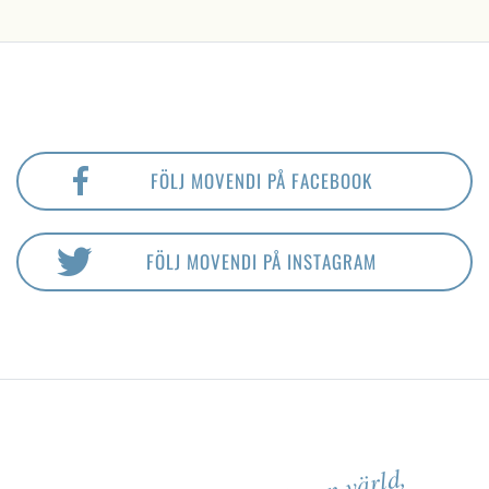
FÖLJ MOVENDI PÅ FACEBOOK
FÖLJ MOVENDI PÅ INSTAGRAM