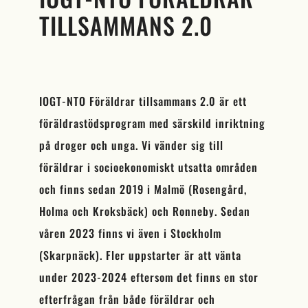
TILLSAMMANS 2.0
IOGT-NTO Föräldrar tillsammans 2.0 är ett
föräldrastödsprogram med särskild inriktning
på droger och unga. Vi vänder sig till
föräldrar i socioekonomiskt utsatta områden
och finns sedan 2019 i Malmö (Rosengård,
Holma och Kroksbäck) och Ronneby. Sedan
våren 2023 finns vi även i Stockholm
(Skarpnäck). Fler uppstarter är att vänta
under 2023-2024 eftersom det finns en stor
efterfrågan från både föräldrar och