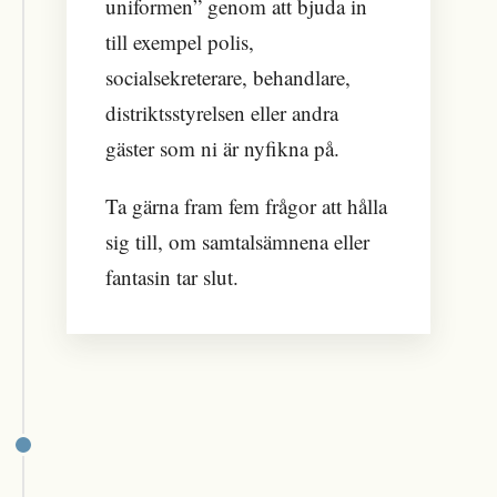
uniformen” genom att bjuda in
till exempel polis,
socialsekreterare, behandlare,
distriktsstyrelsen eller andra
gäster som ni är nyfikna på.
Ta gärna fram fem frågor att hålla
sig till, om samtalsämnena eller
fantasin tar slut.