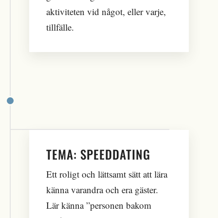
aktiviteten vid något, eller varje,
tillfälle.
TEMA: SPEEDDATING
Ett roligt och lättsamt sätt att lära
känna varandra och era gäster.
Lär känna ”personen bakom