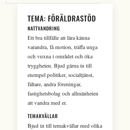
TEMA: FÖRÄLDRASTÖD
NATTVANDRING
Ett bra tillfälle att lära känna
varandra, få motion, träffa unga
och vuxna i området och öka
tryggheten. Bjud gärna in till
exempel politiker, socialtjänst,
fältare, andra föreningar,
fastighetsbolag och allmänheten
att vandra med er.
TEMAKVÄLLAR
Bjud in till temakvällar med olika