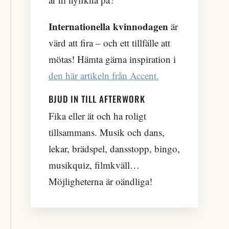
Internationella kvinnodagen
är
värd att fira – och ett tillfälle att
mötas! Hämta gärna inspiration i
den här artikeln från Accent.
BJUD IN TILL AFTERWORK
Fika eller ät och ha roligt
tillsammans. Musik och dans,
lekar, brädspel, dansstopp, bingo,
musikquiz, filmkväll…
Möjligheterna är oändliga!