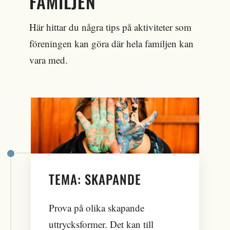
FAMILJEN
Här hittar du några tips på aktiviteter som
föreningen kan göra där hela familjen kan
vara med.
TEMA: SKAPANDE
Prova på olika skapande
uttrycksformer. Det kan till