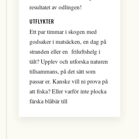
resultatet av odlingen!
UTFLYKTER
Ett par timmar i skogen med
godsaker i matsäcken, en dag på
stranden eller en friluftshelg i
tält? Upplev och utforska naturen
tillsammans, på det sätt som
passar er. Kanske vill ni prova på
att fiska? Eller varför inte plocka
färska blåbär till