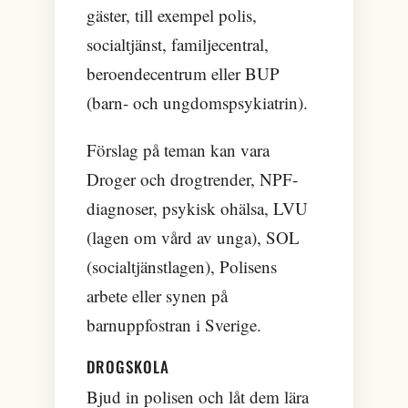
gäster, till exempel polis,
socialtjänst, familjecentral,
beroendecentrum eller BUP
(barn- och ungdomspsykiatrin).
Förslag på teman kan vara
Droger och drogtrender, NPF-
diagnoser, psykisk ohälsa, LVU
(lagen om vård av unga), SOL
(socialtjänstlagen), Polisens
arbete eller synen på
barnuppfostran i Sverige.
DROGSKOLA
Bjud in polisen och låt dem lära