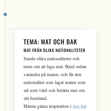
TEMA: MAT OCH BAK
MAT FRÅN OLIKA NATIONALITETER
Samla olika nationaliteter och
turas om att laga mat. Bjud sedan
varandra på maten, och låt den
nationalitet som lagat maten som
stå som värd och berätta mer om
sitt hemland.
Hämta gärna inspiration i
den här