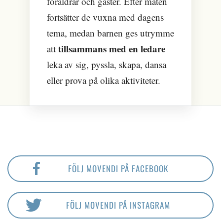
föräldrar och gäster. Efter maten
fortsätter de vuxna med dagens
tema, medan barnen ges utrymme
tillsammans med en ledare
att
leka av sig, pyssla, skapa, dansa
eller prova på olika aktiviteter.
FÖLJ MOVENDI PÅ FACEBOOK
FÖLJ MOVENDI PÅ INSTAGRAM