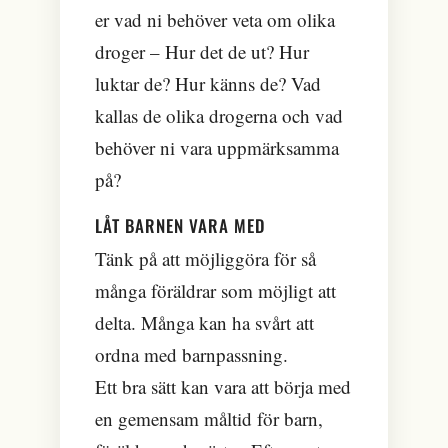
er vad ni behöver veta om olika
droger – Hur det de ut? Hur
luktar de? Hur känns de? Vad
kallas de olika drogerna och vad
behöver ni vara uppmärksamma
på?
LÅT BARNEN VARA MED
Tänk på att möjliggöra för så
många föräldrar som möjligt att
delta. Många kan ha svårt att
ordna med barnpassning.
Ett bra sätt kan vara att börja med
en gemensam måltid för barn,