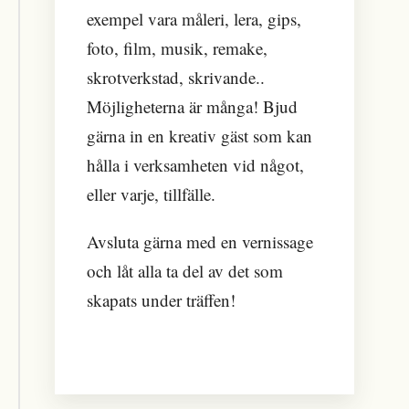
exempel vara måleri, lera, gips,
foto, film, musik, remake,
skrotverkstad, skrivande..
Möjligheterna är många! Bjud
gärna in en kreativ gäst som kan
hålla i verksamheten vid något,
eller varje, tillfälle.
Avsluta gärna med en vernissage
och låt alla ta del av det som
skapats under träffen!