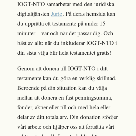
IOGT-NTO samarbetar med den juridiska
digitaltjänsten
Jurio
. På deras hemsida kan
du upprätta ett testamente på under 15
minuter – var och när det passar dig. Och
bäst av allt: när du inkluderar IOGT-NTO i
din sista vilja blir hela testamentet gratis!
Genom att donera till IOGT-NTO i ditt
testamente kan du göra en verklig skillnad.
Beroende på din situation kan du välja
mellan att donera en fast penningsumma,
fonder, aktier eller till och med hela eller
delar av ditt totala arv. Din donation stödjer
vårt arbete och hjälper oss att fortsätta vårt