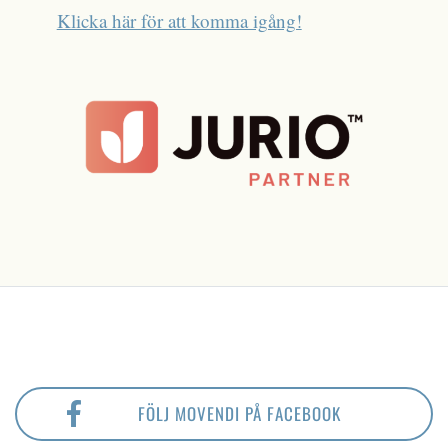
Klicka här för att komma igång!
FÖLJ MOVENDI PÅ FACEBOOK