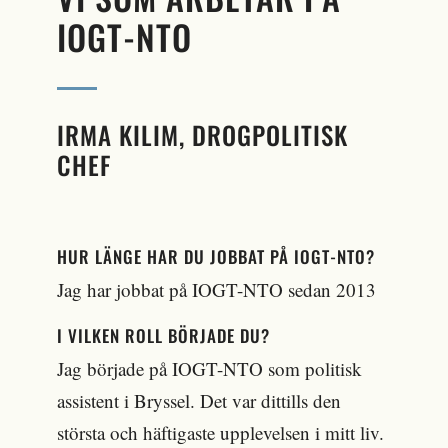
IOGT-NTO
IRMA KILIM,
DROGPOLITISK
CHEF
HUR LÄNGE HAR DU JOBBAT PÅ IOGT-NTO?
Jag har jobbat på IOGT-NTO sedan 2013
I VILKEN ROLL BÖRJADE DU?
Jag började på IOGT-NTO som politisk
assistent i Bryssel. Det var dittills den
största och häftigaste upplevelsen i mitt liv.