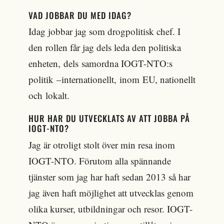
VAD JOBBAR DU MED IDAG?
Idag jobbar jag som drogpolitisk chef. I
den rollen får jag dels leda den politiska
enheten, dels samordna IOGT-NTO:s
politik –internationellt, inom EU, nationellt
och lokalt.
HUR HAR DU UTVECKLATS AV ATT JOBBA PÅ
IOGT-NTO?
Jag är otroligt stolt över min resa inom
IOGT-NTO. Förutom alla spännande
tjänster som jag har haft sedan 2013 så har
jag även haft möjlighet att utvecklas genom
olika kurser, utbildningar och resor. IOGT-